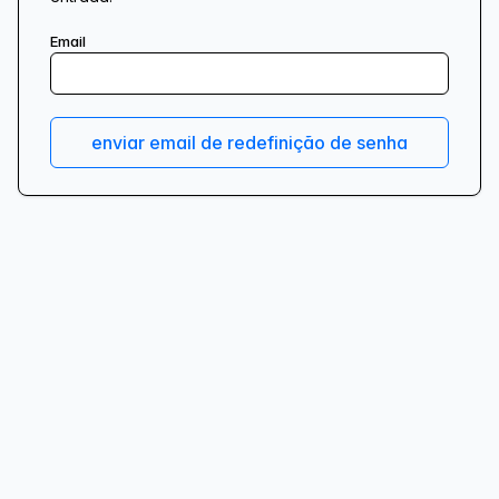
Email