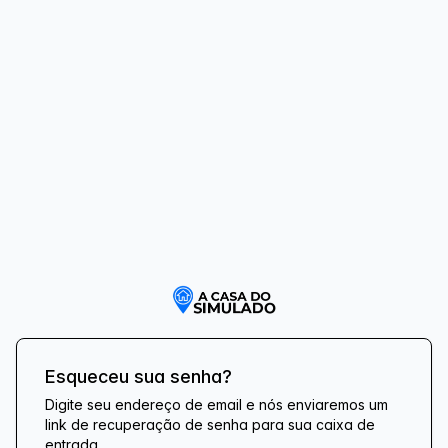
Esqueceu sua senha?
Digite seu endereço de email e nós enviaremos um
link de recuperação de senha para sua caixa de
entrada.